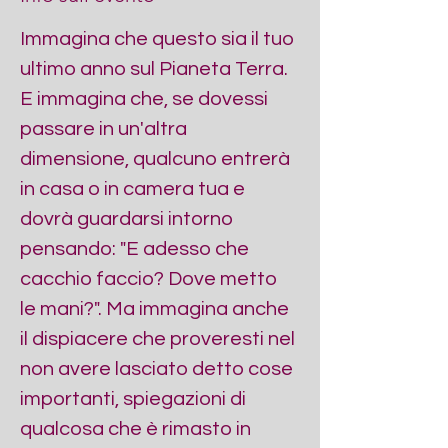
Immagina che questo sia il tuo 
ultimo anno sul Pianeta Terra. 
E immagina che, se dovessi 
passare in un'altra 
dimensione, qualcuno entrerà 
in casa o in camera tua e 
dovrà guardarsi intorno 
pensando: "E adesso che 
cacchio faccio? Dove metto 
le mani?". Ma immagina anche 
il dispiacere che proveresti nel 
non avere lasciato detto cose 
importanti, spiegazioni di 
qualcosa che è rimasto in 