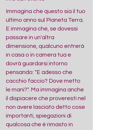
Immagina che questo sia il tuo 
ultimo anno sul Pianeta Terra. 
E immagina che, se dovessi 
passare in un'altra 
dimensione, qualcuno entrerà 
in casa o in camera tua e 
dovrà guardarsi intorno 
pensando: "E adesso che 
cacchio faccio? Dove metto 
le mani?". Ma immagina anche 
il dispiacere che proveresti nel 
non avere lasciato detto cose 
importanti, spiegazioni di 
qualcosa che è rimasto in 