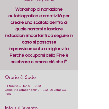
Workshop di narrazione
autobiografica e creatività per
creare una scatola dentro al
quale narrarsi e lasciare
indicazioni importanti da seguire in
caso si passasse
improvvisamente a miglior vita!
Perché occuparsi della Fine è
celebrare e amare ciò che È.
Orario & Sede
01 feb 2025, 15:00 – 17:30
Como, Via Lambertenghi, 41, 22100 Como CO,
Italia
Info sull'evento