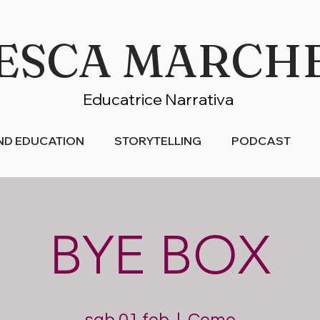
ESCA MARCH
Educatrice Narrativa
ND EDUCATION
STORYTELLING
PODCAST
BYE BOX