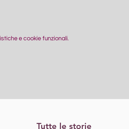
tiche e cookie funzionali.
Tutte le storie