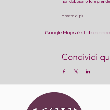
non dobbiamo fare prendere
Mostra di più
Google Maps è stato bloccato
Condividi qu